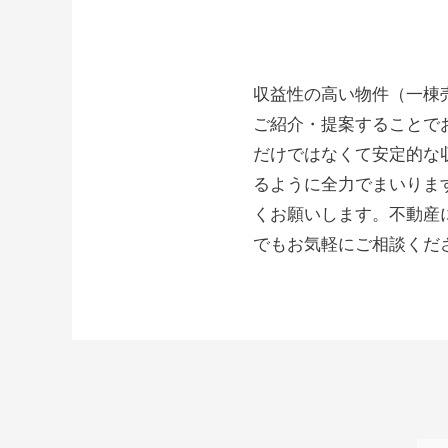
収益性の高い物件（一棟
ご紹介・提案することで
だけではなくて安定的な
るように全力でまいりま
くお願いします。不動産
でもお気軽にご相談くだ