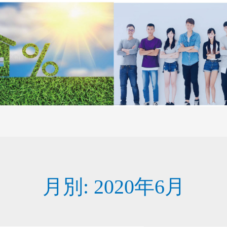
月別: 2020年6月